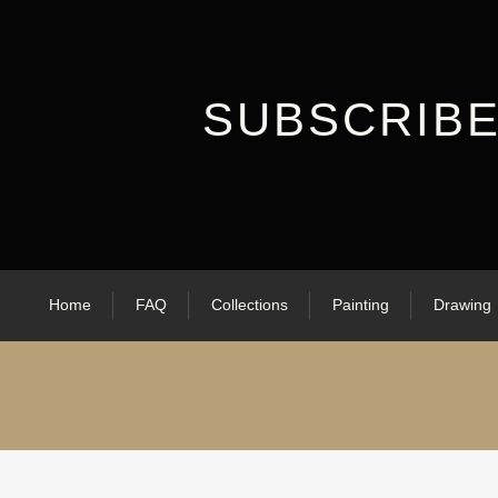
SUBSCRIB
Home
FAQ
Collections
Painting
Drawing