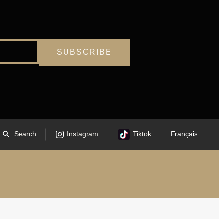
Search
Instagram
Tiktok
Français