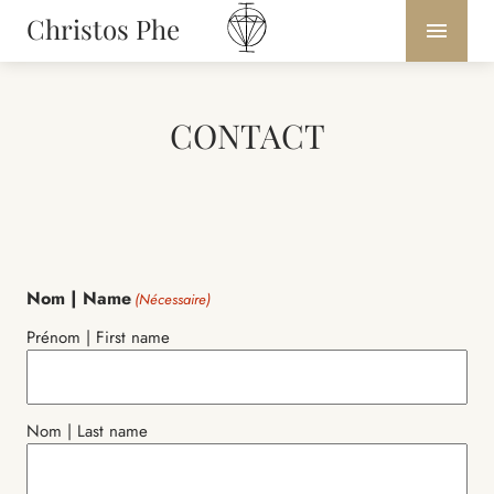
Christos Phe
CONTACT
Nom | Name
(Nécessaire)
Prénom | First name
Nom | Last name