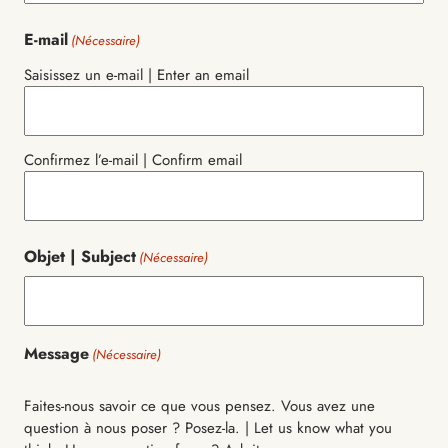
E-mail
(Nécessaire)
Saisissez un e-mail | Enter an email
Confirmez l’e-mail | Confirm email
Objet | Subject
(Nécessaire)
Message
(Nécessaire)
Faites-nous savoir ce que vous pensez. Vous avez une
question à nous poser ? Posez-la. | Let us know what you