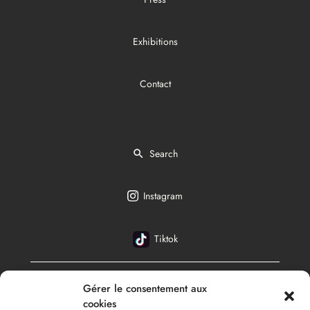
Exhibitions
Contact
Search
Instagram
Tiktok
Gérer le consentement aux
English
cookies