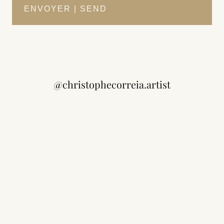
@christophecorreia.artist