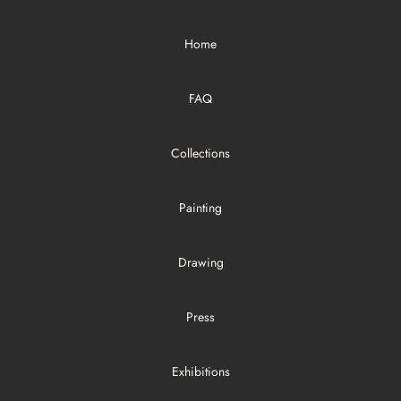
Home
FAQ
Collections
Painting
Drawing
Press
Exhibitions