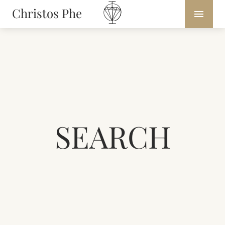
Christos Phe
SEARCH