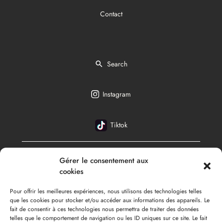
Contact
Search
Instagram
Tiktok
Gérer le consentement aux
English
cookies
Pour offrir les meilleures expériences, nous utilisons des technologies telles
que les cookies pour stocker et/ou accéder aux informations des appareils. Le
fait de consentir à ces technologies nous permettra de traiter des données
telles que le comportement de navigation ou les ID uniques sur ce site. Le fait