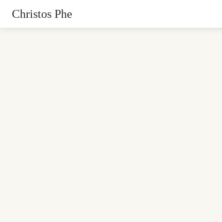
Christos Phe