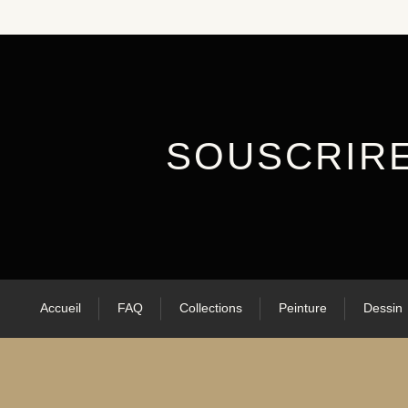
SOUSCRIR
Accueil
FAQ
Collections
Peinture
Dessin