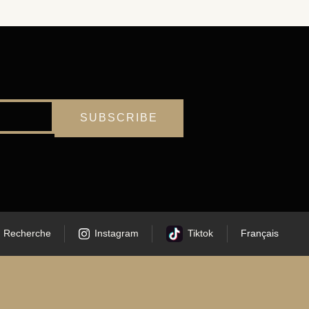
Recherche
Instagram
Tiktok
Français