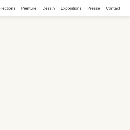
llections
Peinture
Dessin
Expositions
Presse
Contact