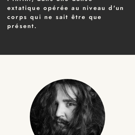
extatique opérée au niveau d'un
corps qui ne sait être que
présent.