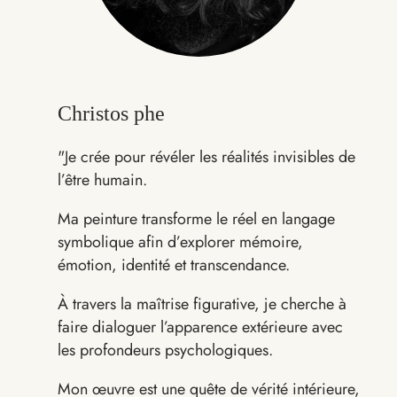
Christos phe
"Je crée pour révéler les réalités invisibles de
l’être humain.
Ma peinture transforme le réel en langage
symbolique afin d’explorer mémoire,
émotion, identité et transcendance.
À travers la maîtrise figurative, je cherche à
faire dialoguer l’apparence extérieure avec
les profondeurs psychologiques.
Mon œuvre est une quête de vérité intérieure,