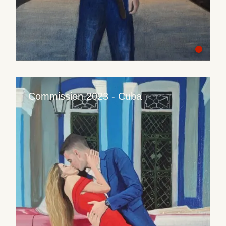
Commission 2023 - Cuba