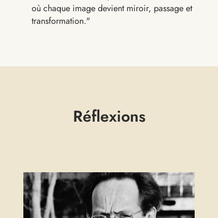
où chaque image devient miroir, passage et
transformation."
Réflexions