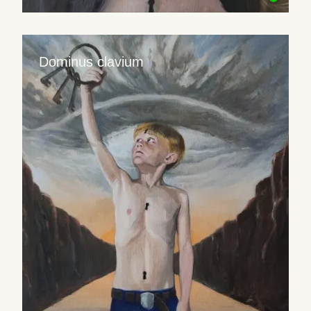
Dominus clavium