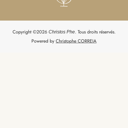
Copyright ©2026
. Tous droits réservés.
Christos Phe
Powered by
Christophe CORREIA