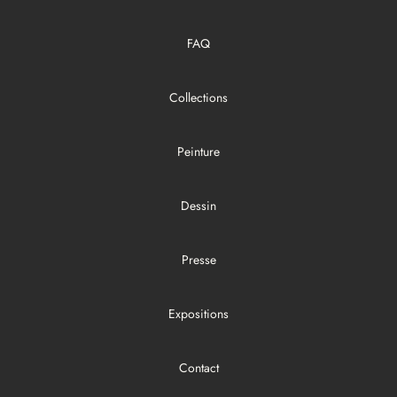
FAQ
Collections
Peinture
Dessin
Presse
Expositions
Contact