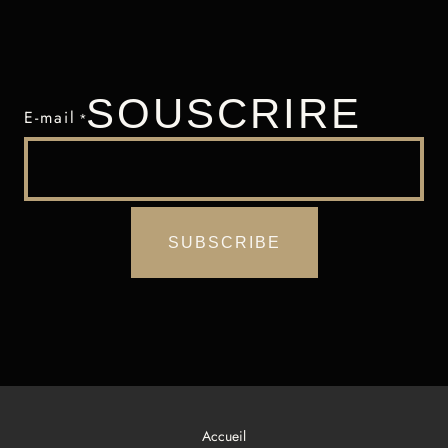
SOUSCRIRE
E-mail
*
Accueil