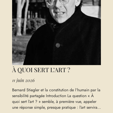
À QUOI SERT L’ART ?
11 juin 2026
Bernard Stiegler et la constitution de l’humain par la
sensibilité partagée Introduction La question « À
quoi sert l’art ? » semble, à première vue, appeler
une réponse simple, presque pratique : l’art servirait