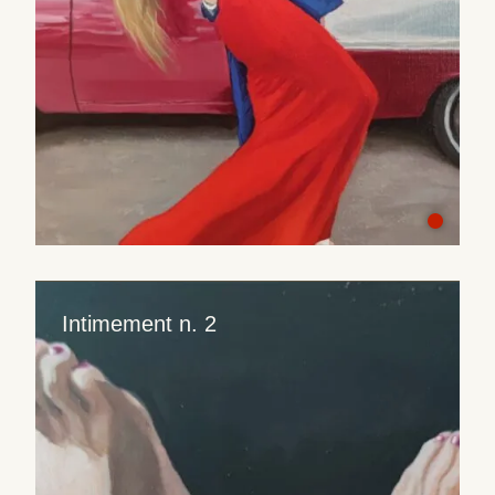
Intimement n. 2