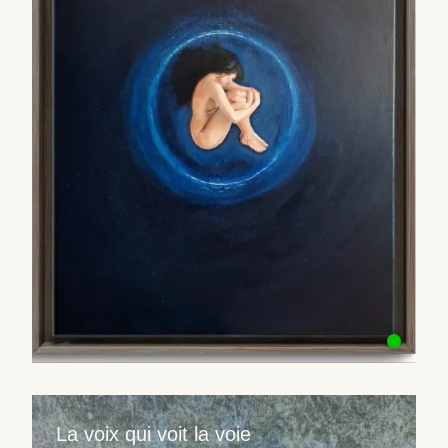
La voix qui voit la voie