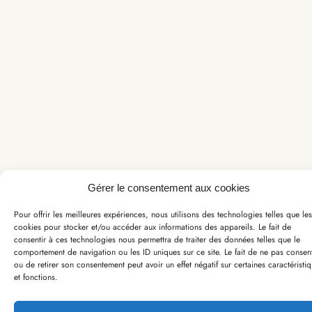
Gérer le consentement aux cookies
Pour offrir les meilleures expériences, nous utilisons des technologies telles que les
cookies pour stocker et/ou accéder aux informations des appareils. Le fait de
consentir à ces technologies nous permettra de traiter des données telles que le
comportement de navigation ou les ID uniques sur ce site. Le fait de ne pas consent
ou de retirer son consentement peut avoir un effet négatif sur certaines caractéristi
et fonctions.