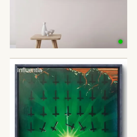
Influentia