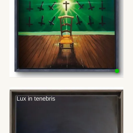
Lux in tenebris