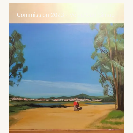
Commission 2023 - Veiga São Simão