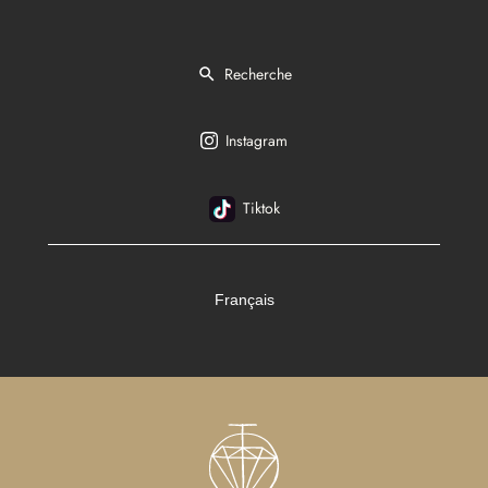
Recherche
Instagram
Tiktok
Français