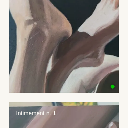
Intimement n. 1