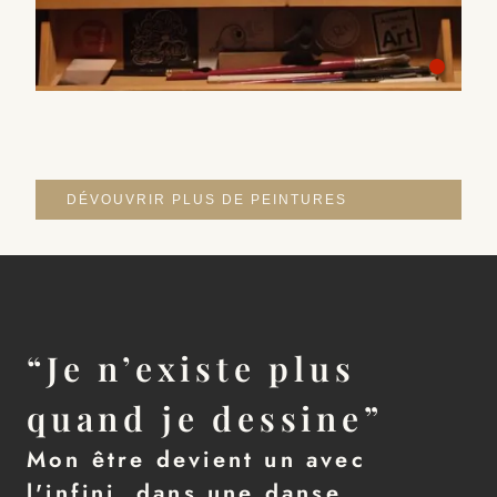
DÉVOUVRIR PLUS DE PEINTURES
“Je n’existe plus
quand je dessine”
Mon être devient un avec
l'infini, dans une danse