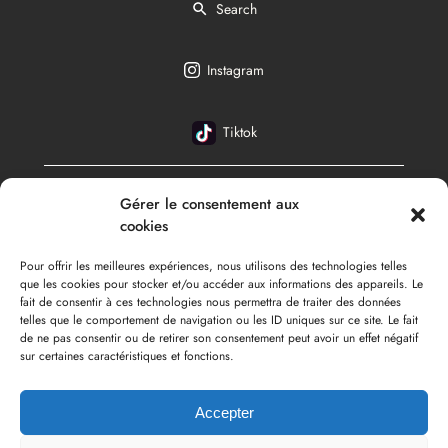
Search
Instagram
Tiktok
Gérer le consentement aux
Français
cookies
Pour offrir les meilleures expériences, nous utilisons des technologies telles
que les cookies pour stocker et/ou accéder aux informations des appareils. Le
fait de consentir à ces technologies nous permettra de traiter des données
telles que le comportement de navigation ou les ID uniques sur ce site. Le fait
de ne pas consentir ou de retirer son consentement peut avoir un effet négatif
sur certaines caractéristiques et fonctions.
Accepter