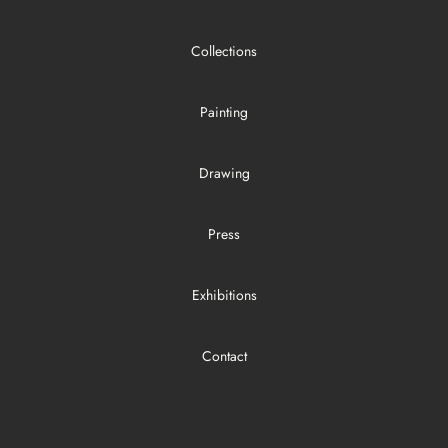
Collections
Painting
Drawing
Press
Exhibitions
Contact