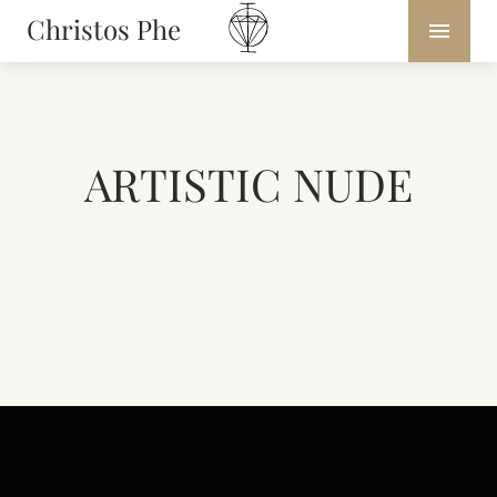
Christos Phe
ARTISTIC NUDE