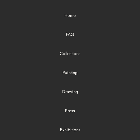
Home
FAQ
Collections
Painting
Drawing
Press
Exhibitions