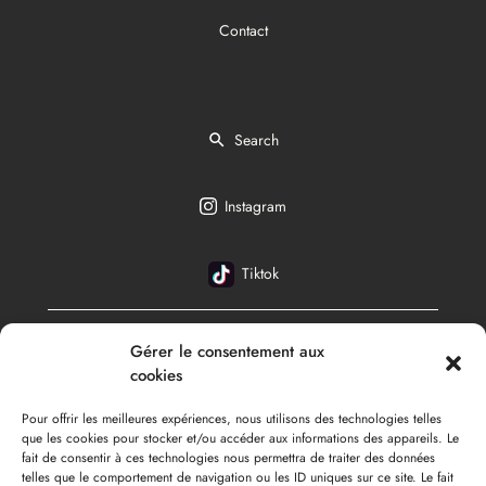
Contact
Search
Instagram
Tiktok
Gérer le consentement aux
English
cookies
Pour offrir les meilleures expériences, nous utilisons des technologies telles
que les cookies pour stocker et/ou accéder aux informations des appareils. Le
fait de consentir à ces technologies nous permettra de traiter des données
telles que le comportement de navigation ou les ID uniques sur ce site. Le fait