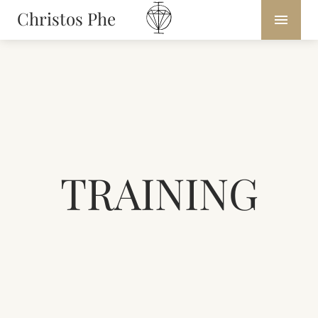
Christos Phe
TRAINING