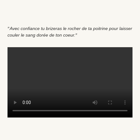
"
Avec confiance tu brizeras le rocher de ta poitrine pour laisser
"
couler le sang dorée de ton coeur.