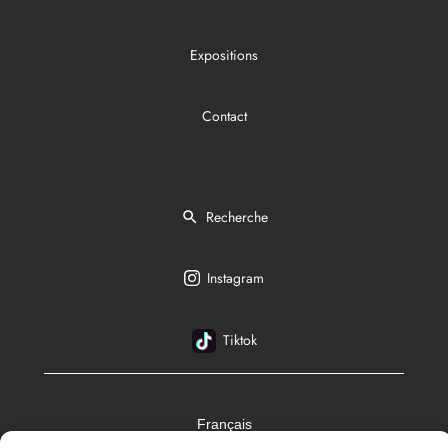
Expositions
Contact
Recherche
Instagram
Tiktok
Français