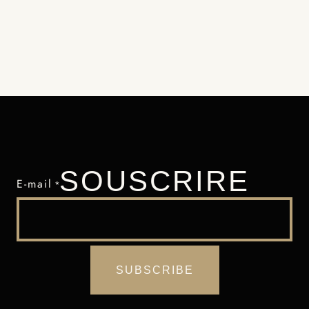
SOUSCRIRE
E-mail
*