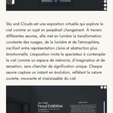
Sky and Clouds est une exposition virtuelle qui explore le
ciel comme un sujet en perpétuel changement. À travers
différentes œuvres, elle met en lumière la transformation
constante des nuages, de la lumière et de l’atmosphère,
oscillant entre représentation claire et abstraction plus
émotionnelle. L’exposition invite le spectateur à contempler
le ciel comme un espace de mémoire, d’imagination et de
sensation, sans chercher de signification unique. Chaque
œuvre capture un instant en évolution, reflétant la nature
ouverte, mouvante et insaisissable du ciel.