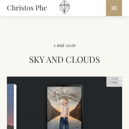
Christos Phe
1 mai 2026
SKY AND CLOUDS