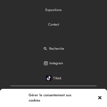
Expositions
Contact
Recherche
Instagram
Tiktok
Gérer le consentement aux
Français
cookies