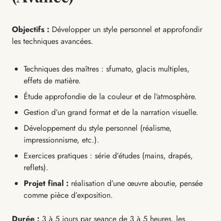
Objectifs :
Développer un style personnel et approfondir
les techniques avancées.
Techniques des maîtres : sfumato, glacis multiples,
effets de matière.
Étude approfondie de la couleur et de l’atmosphère.
Gestion d’un grand format et de la narration visuelle.
Développement du style personnel (réalisme,
impressionnisme, etc.).
Exercices pratiques : série d’études (mains, drapés,
reflets).
Projet final :
réalisation d’une œuvre aboutie, pensée
comme pièce d’exposition.
Durée :
3 à 5 jours par seance de 3 à 5 heures, les