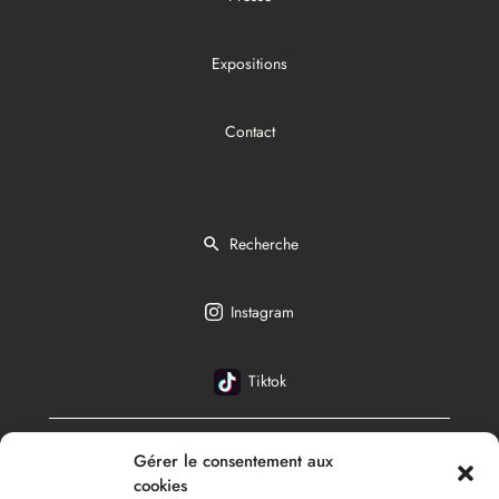
Expositions
Contact
Recherche
Instagram
Tiktok
Gérer le consentement aux
Français
cookies