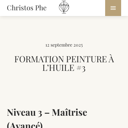
Christos Phe
12 septembre 2025
FORMATION PEINTURE À
L’HUILE #3
Niveau 3 – Maîtrise
(Avancé)