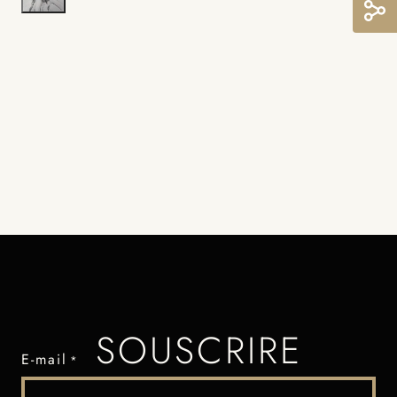
SOUSCRIRE
E-mail
*