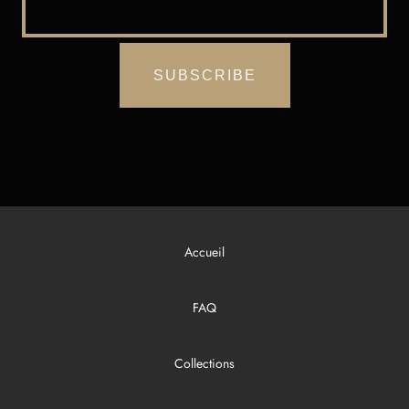
Accueil
FAQ
Collections