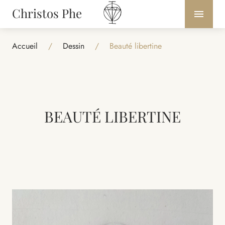
Christos Phe
Accueil
/
Dessin
/
Beauté libertine
BEAUTÉ LIBERTINE