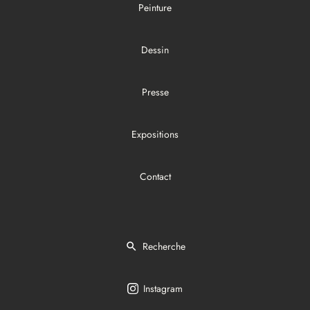
Peinture
Dessin
Presse
Expositions
Contact
Recherche
Instagram